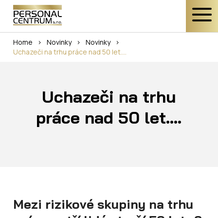
Home
>
Novinky
>
Novinky
>
Uchazeči na trhu práce nad 50 let....
Uchazeči na trhu
práce nad 50 let....
Mezi rizikové skupiny na trhu